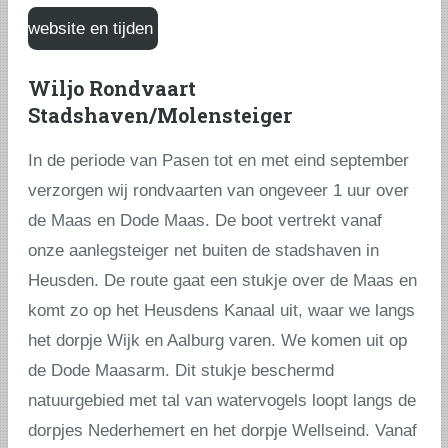
website en tijden
Wiljo Rondvaart
Stadshaven/Molensteiger
In de periode van Pasen tot en met eind september
verzorgen wij rondvaarten van ongeveer 1 uur over
de Maas en Dode Maas. De boot vertrekt vanaf
onze aanlegsteiger net buiten de stadshaven in
Heusden. De route gaat een stukje over de Maas en
komt zo op het Heusdens Kanaal uit, waar we langs
het dorpje Wijk en Aalburg varen. We komen uit op
de Dode Maasarm. Dit stukje beschermd
natuurgebied met tal van watervogels loopt langs de
dorpjes Nederhemert en het dorpje Wellseind. Vanaf